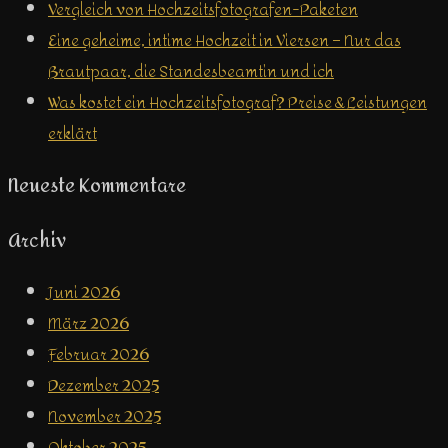
Vergleich von Hochzeitsfotografen-Paketen
Eine geheime, intime Hochzeit in Viersen – Nur das
Brautpaar, die Standesbeamtin und ich
Was kostet ein Hochzeitsfotograf? Preise & Leistungen
erklärt
Neueste Kommentare
Archiv
Juni 2026
März 2026
Februar 2026
Dezember 2025
November 2025
Oktober 2025