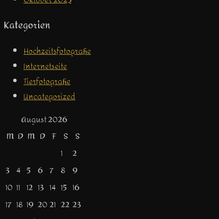
Kategorien
Hochzeitsfotografie
Internetseite
Tierfotografie
Uncategorized
August 2026
M
D
M
D
F
S
S
1
2
3
4
5
6
7
8
9
10
11
12
13
14
15
16
17
18
19
20
21
22
23