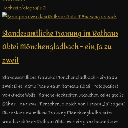
Hochzeitsfotografie
0
Standesamtliche Trauung im Rathaus
Abtei Mönchengladbach – ein Ja zu
zweit
Standesamtliche Trauung Mönchengladbach – ein Ja zu
zweit Eine intime Trauung im Rathaus Abtei – fotografiert
von Andre Wolfs. Manche Hochzeiten brauchen keine große
Bühne – nur zwei Menschen, die sich von Herzen „Ja“ sagen.“
Diese standesamtliche Trauung Mönchengladbach im
wunderschönen Rathaus Abtei war ein ganz besonderer