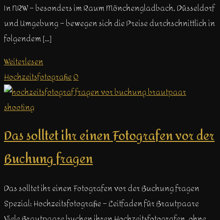
In NRW – besonders im Raum Mönchengladbach, Düsseldorf
und Umgebung – bewegen sich die Preise durchschnittlich in
folgendem […]
Weiterlesen
Hochzeitsfotografie
0
Das solltet ihr einen Fotografen vor der
Buchung fragen
Das solltet ihr einen Fotografen vor der Buchung fragen
Spezial: Hochzeitsfotografie – Leitfaden für Brautpaare
Viele Brautpaare buchen ihren Hochzeitsfotografen, ohne