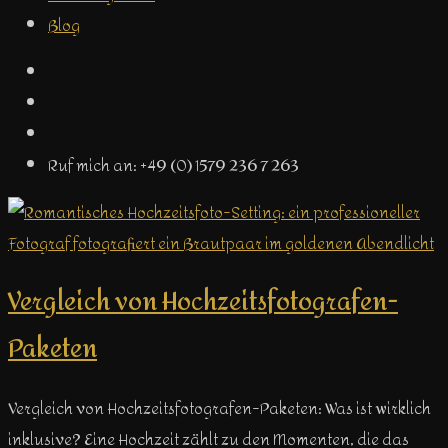
Blog
Ruf mich an: +49 (0) 1579 236 7 263
Vergleich von Hochzeitsfotografen-
Paketen
Vergleich von Hochzeitsfotografen-Paketen: Was ist wirklich
inklusive? Eine Hochzeit zählt zu den Momenten, die das