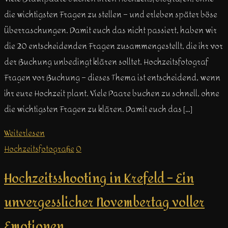
die wichtigsten Fragen zu stellen – und erleben später böse
Überraschungen. Damit euch das nicht passiert, haben wir
die 20 entscheidenden Fragen zusammengestellt, die ihr vor
der Buchung unbedingt klären solltet. Hochzeitsfotograf
Fragen vor Buchung – dieses Thema ist entscheidend, wenn
ihr eure Hochzeit plant. Viele Paare buchen zu schnell, ohne
die wichtigsten Fragen zu klären. Damit euch das […]
Weiterlesen
Hochzeitsfotografie
0
Hochzeitsshooting in Krefeld – Ein
unvergesslicher Novembertag voller
Emotionen