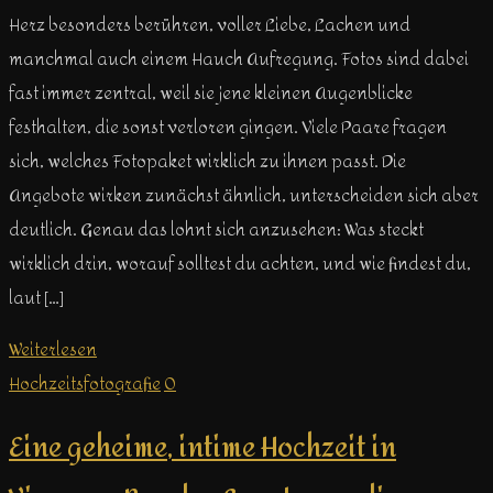
Herz besonders berühren, voller Liebe, Lachen und
manchmal auch einem Hauch Aufregung. Fotos sind dabei
fast immer zentral, weil sie jene kleinen Augenblicke
festhalten, die sonst verloren gingen. Viele Paare fragen
sich, welches Fotopaket wirklich zu ihnen passt. Die
Angebote wirken zunächst ähnlich, unterscheiden sich aber
deutlich. Genau das lohnt sich anzusehen: Was steckt
wirklich drin, worauf solltest du achten, und wie findest du,
laut […]
Weiterlesen
Hochzeitsfotografie
0
Eine geheime, intime Hochzeit in