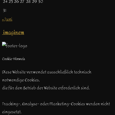
24
25
26
27
28
29
30
31
« Juni
imaginem
Cookie-Hinweis
Diese Website verwendet ausschließlich technisch
notwendige Cookies,
die für den Betrieb der Website erforderlich sind.
Tracking-, Analyse- oder Marketing-Cookies werden nicht
eingesetzt.