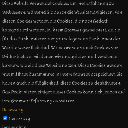
Diese Website verwendet Cookies, um Ihre Erfahrung zu
verbessern, während Sie durch die Website navigieren. Von
diesen Cookies werden die Cookies, die nach Bedarf
kategorisiert werden, in Ihrem Browser gespeichert, da sie
für das Funktionieren der grundlegenden Funktionen der
Website wesentlich sind. Wir verwenden auch Cookies von
Drittanbietern, mit denen wir analysieren und verstehen
können, wie Sie diese Website nutzen. Diese Cookies werden
nur mit Ihrer Zustimmung in Ihrem Browser gespeichert. Sie
haben auch die Möglichkeit, diese Cookies zu deaktivieren.
Das Deaktivieren einiger dieser Cookies kann sich jedoch auf
Ihre Browser-Erfahrung auswirken.
Necessary
Necessary
immer aktiv