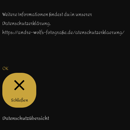
Weitere Informationen findest du in unserer
Datenschutzerklärung.
https://andre-wolfs-fotografie.de/atenschutzerklaerung/
OK
Schließen
Datenschutzübersicht