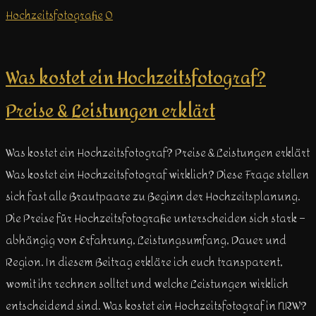
Hochzeitsfotografie
0
Was kostet ein Hochzeitsfotograf?
Preise & Leistungen erklärt
Was kostet ein Hochzeitsfotograf? Preise & Leistungen erklärt
Was kostet ein Hochzeitsfotograf wirklich? Diese Frage stellen
sich fast alle Brautpaare zu Beginn der Hochzeitsplanung.
Die Preise für Hochzeitsfotografie unterscheiden sich stark –
abhängig von Erfahrung, Leistungsumfang, Dauer und
Region. In diesem Beitrag erkläre ich euch transparent,
womit ihr rechnen solltet und welche Leistungen wirklich
entscheidend sind. Was kostet ein Hochzeitsfotograf in NRW?