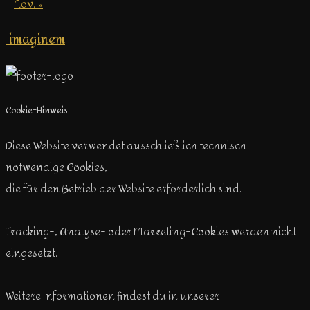
Nov. »
imaginem
Cookie-Hinweis
Diese Website verwendet ausschließlich technisch
notwendige Cookies,
die für den Betrieb der Website erforderlich sind.
Tracking-, Analyse- oder Marketing-Cookies werden nicht
eingesetzt.
Weitere Informationen findest du in unserer