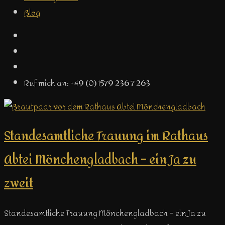
Blog
Ruf mich an: +49 (0) 1579 236 7 263
Standesamtliche Trauung im Rathaus
Abtei Mönchengladbach – ein Ja zu
zweit
Standesamtliche Trauung Mönchengladbach – ein Ja zu