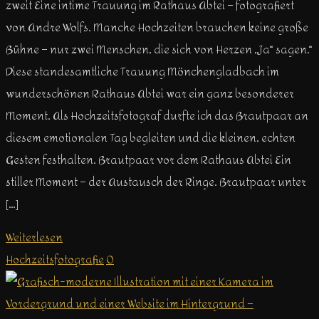
zweit Eine intime Trauung im Rathaus Abtei – fotografiert
von Andre Wolfs. Manche Hochzeiten brauchen keine große
Bühne – nur zwei Menschen, die sich von Herzen „Ja“ sagen.“
Diese standesamtliche Trauung Mönchengladbach im
wunderschönen Rathaus Abtei war ein ganz besonderer
Moment. Als Hochzeitsfotograf durfte ich das Brautpaar an
diesem emotionalen Tag begleiten und die kleinen, echten
Gesten festhalten. Brautpaar vor dem Rathaus Abtei Ein
stiller Moment – der Austausch der Ringe. Brautpaar unter
[…]
Weiterlesen
Hochzeitsfotografie
0