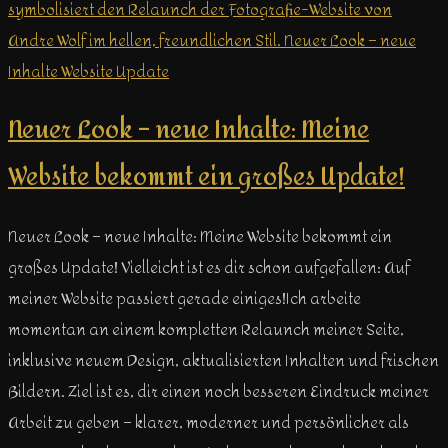
Neuer Look – neue Inhalte: Meine
Website bekommt ein großes Update!
Neuer Look – neue Inhalte: Meine Website bekommt ein
großes Update! Vielleicht ist es dir schon aufgefallen: Auf
meiner Website passiert gerade einiges!Ich arbeite
momentan an einem kompletten Relaunch meiner Seite,
inklusive neuem Design, aktualisierten Inhalten und frischen
Bildern. Ziel ist es, dir einen noch besseren Eindruck meiner
Arbeit zu geben – klarer, moderner und persönlicher als