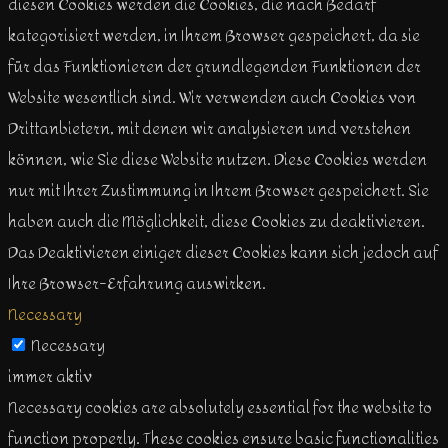
diesen Cookies werden die Cookies, die nach Bedarf
kategorisiert werden, in Ihrem Browser gespeichert, da sie
für das Funktionieren der grundlegenden Funktionen der
Website wesentlich sind. Wir verwenden auch Cookies von
Drittanbietern, mit denen wir analysieren und verstehen
können, wie Sie diese Website nutzen. Diese Cookies werden
nur mit Ihrer Zustimmung in Ihrem Browser gespeichert. Sie
haben auch die Möglichkeit, diese Cookies zu deaktivieren.
Das Deaktivieren einiger dieser Cookies kann sich jedoch auf
Ihre Browser-Erfahrung auswirken.
Necessary
Necessary
immer aktiv
Necessary cookies are absolutely essential for the website to
function properly. These cookies ensure basic functionalities