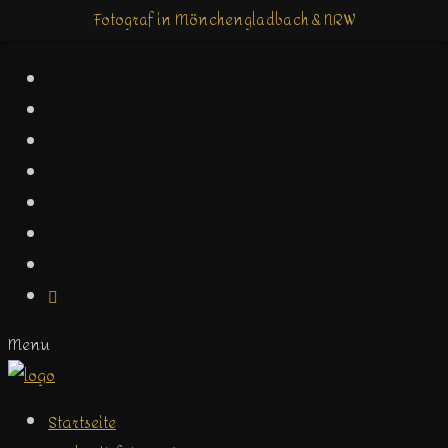
Fotograf in Mönchengladbach & NRW
Fotograf in Mönchengladbach & NRW
Menu
Startseite