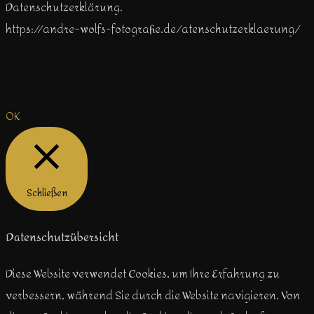
Datenschutzerklärung.
https://andre-wolfs-fotografie.de/atenschutzerklaerung/
OK
Schließen
Datenschutzübersicht
Diese Website verwendet Cookies, um Ihre Erfahrung zu
verbessern, während Sie durch die Website navigieren. Von