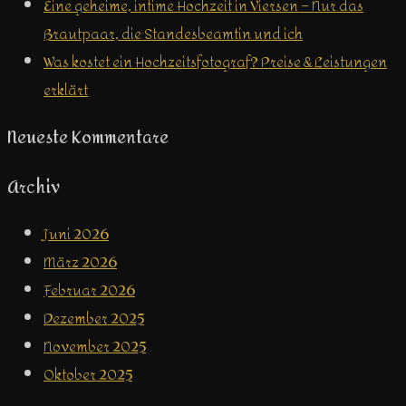
Eine geheime, intime Hochzeit in Viersen – Nur das
Brautpaar, die Standesbeamtin und ich
Was kostet ein Hochzeitsfotograf? Preise & Leistungen
erklärt
Neueste Kommentare
Archiv
Juni 2026
März 2026
Februar 2026
Dezember 2025
November 2025
Oktober 2025