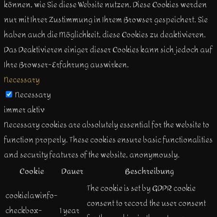
können, wie Sie diese Website nutzen. Diese Cookies werden
nur mit Ihrer Zustimmung in Ihrem Browser gespeichert. Sie
haben auch die Möglichkeit, diese Cookies zu deaktivieren.
Das Deaktivieren einiger dieser Cookies kann sich jedoch auf
Ihre Browser-Erfahrung auswirken.
Necessary
Necessary
immer aktiv
Necessary cookies are absolutely essential for the website to
function properly. These cookies ensure basic functionalities
and security features of the website, anonymously.
Cookie
Dauer
Beschreibung
The cookie is set by GDPR cookie
cookielawinfo-
consent to record the user consent
checkbox-
1 year