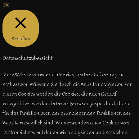
OK
Schließen
Datenschutzübersicht
Diese Website verwendet Cookies, um Ihre Erfahrung zu
verbessern, während Sie durch die Website navigieren. Von
diesen Cookies werden die Cookies, die nach Bedarf
kategorisiert werden, in Ihrem Browser gespeichert, da sie
für das Funktionieren der grundlegenden Funktionen der
Website wesentlich sind. Wir verwenden auch Cookies von
Drittanbietern, mit denen wir analysieren und verstehen