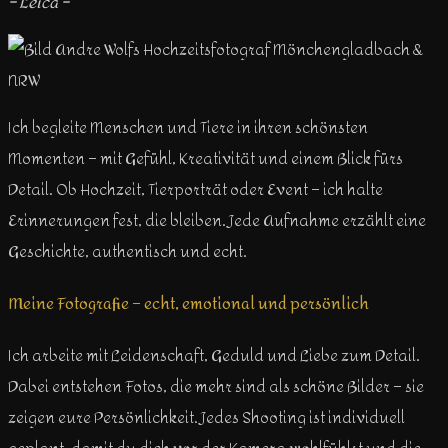
– Leica –
Ich begleite Menschen und Tiere in ihren schönsten
Momenten – mit Gefühl, Kreativität und einem Blick fürs
Detail. Ob Hochzeit, Tierporträt oder Event – ich halte
Erinnerungen fest, die bleiben. Jede Aufnahme erzählt eine
Geschichte, authentisch und echt.
Meine Fotografie – echt, emotional und persönlich
Ich arbeite mit Leidenschaft, Geduld und Liebe zum Detail.
Dabei entstehen Fotos, die mehr sind als schöne Bilder – sie
zeigen eure Persönlichkeit. Jedes Shooting ist individuell