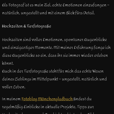
Als Fotograf ist es mein Ziel, echte Emotionen einzufangen –
natürlich, ungestellt und mit einem Blick fürs Detail.
Hochzeiten & Tierfotografie
Hochzeiten sind voller Emotionen, spontaner Augenblicke
und einzigartiger Momente. Mit meiner Erfahrung fange ich
diese Augenblicke so ein, dass ihr sie immer wieder erleben
könnt.
Auch in der Tierfotografie steht für mich das echte Wesen
deines Lieblings im Mittelpunkt – ungestellt, natürlich und
voller Leben.
In meinem
Fotoblog Mönchengladbach
findest du
regelmäßig Einblicke in aktuelle Projekte, Tipps zur