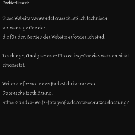
Cookie-Hinweis
Diese Website verwendet ausschließlich technisch
notwendige Cookies,
die für den Betrieb der Website erforderlich sind.
Tracking-, Analyse- oder Marketing-Cookies werden nicht
eingesetzt.
Weitere Informationen findest du in unserer
Datenschutzerklärung.
https://andre-wolfs-fotografie.de/atenschutzerklaerung/