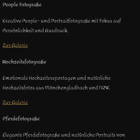
People Fotografie
Kreative People- und Portraitfotografie mit Fokus auf
Persönlichkeit und Ausdruck.
Zur Galerie
Hochzeitsfotografie
Emotionale Hochzeitsreportagen und natürliche
Hochzeitsfotos aus Mönchengladbach und NRW.
Zur Galerie
Pferdefotografie
Elegante Pferdefotografie und natürliche Portraits von