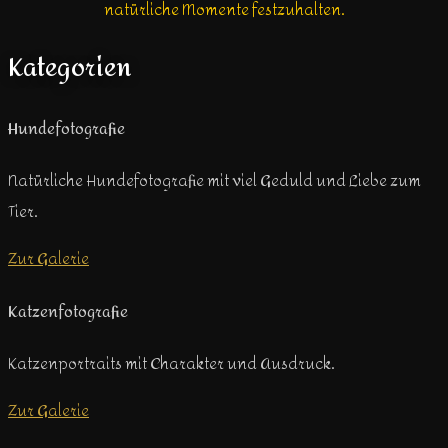
natürliche Momente festzuhalten.
Kategorien
Hundefotografie
Natürliche Hundefotografie mit viel Geduld und Liebe zum
Tier.
Zur Galerie
Katzenfotografie
Katzenportraits mit Charakter und Ausdruck.
Zur Galerie