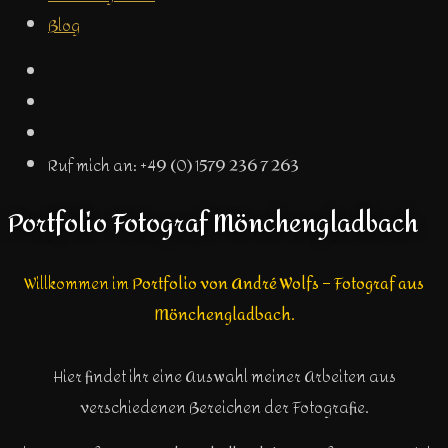
Blog
Ruf mich an: +49 (0) 1579 236 7 263
Portfolio Fotograf Mönchengladbach
Willkommen im
Portfolio von André Wolfs – Fotograf aus
Mönchengladbach
.
Hier findet ihr eine Auswahl meiner Arbeiten aus
verschiedenen Bereichen der Fotografie.