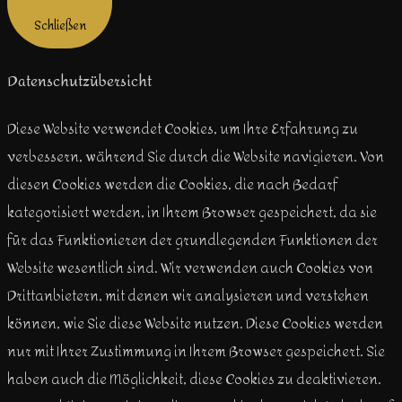
Schließen
Datenschutzübersicht
Diese Website verwendet Cookies, um Ihre Erfahrung zu
verbessern, während Sie durch die Website navigieren. Von
diesen Cookies werden die Cookies, die nach Bedarf
kategorisiert werden, in Ihrem Browser gespeichert, da sie
für das Funktionieren der grundlegenden Funktionen der
Website wesentlich sind. Wir verwenden auch Cookies von
Drittanbietern, mit denen wir analysieren und verstehen
können, wie Sie diese Website nutzen. Diese Cookies werden
nur mit Ihrer Zustimmung in Ihrem Browser gespeichert. Sie
haben auch die Möglichkeit, diese Cookies zu deaktivieren.