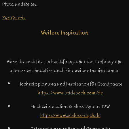
Pferd und Reiter.
Zur Galerie
Weitere Inspiration
Wenn ihr euch für Hochzeitsfotografie oder Tierfotografie
interessiert, findet ihr auch hier weitere Inspirationen:
Hochzeitsplanung und Inspiration für Brautpaare
https://www.bridebook.com/de
Hochzeitslocation Schloss Dyck in NRW
https://www.schloss-dyck.de
Fotografie Inspiration und Community