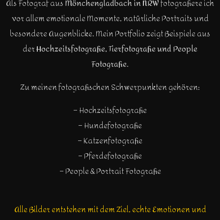
Als Fotograf aus
Mönchengladbach in NRW
fotografiere ich
vor allem emotionale Momente, natürliche Portraits und
besondere Augenblicke. Mein Portfolio zeigt Beispiele aus
der
Hochzeitsfotografie, Tierfotografie und People
Fotografie
.
Zu meinen fotografischen Schwerpunkten gehören:
– Hochzeitsfotografie
– Hundefotografie
– Katzenfotografie
– Pferdefotografie
– People & Portrait Fotografie
Alle Bilder entstehen mit dem Ziel, echte Emotionen und