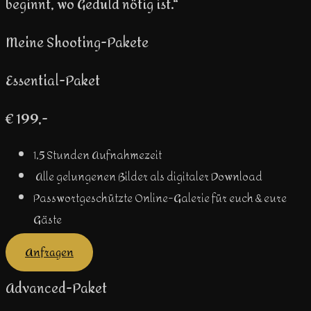
beginnt, wo Geduld nötig ist.“
Meine Shooting-Pakete
Essential-Paket
€ 199,-
1,5 Stunden Aufnahmezeit
Alle gelungenen Bilder als digitaler Download
Passwortgeschützte Online-Galerie für euch & eure
Gäste
Anfragen
Advanced-Paket