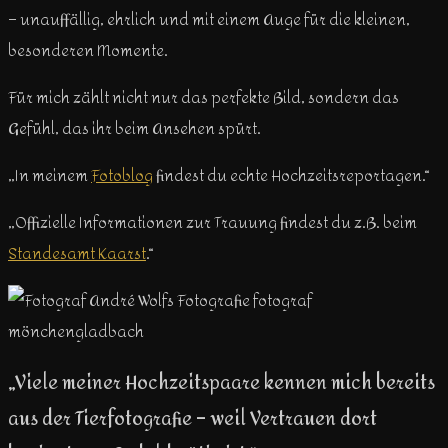
– unauffällig, ehrlich und mit einem Auge für die kleinen,
besonderen Momente.
Für mich zählt nicht nur das perfekte Bild, sondern das
Gefühl, das ihr beim Ansehen spürt.
„In meinem
Fotoblog
findest du echte Hochzeitsreportagen.“
„Offizielle Informationen zur Trauung findest du z.B. beim
Standesamt Kaarst
.“
„Viele meiner Hochzeitspaare kennen mich bereits
aus der Tierfotografie – weil Vertrauen dort