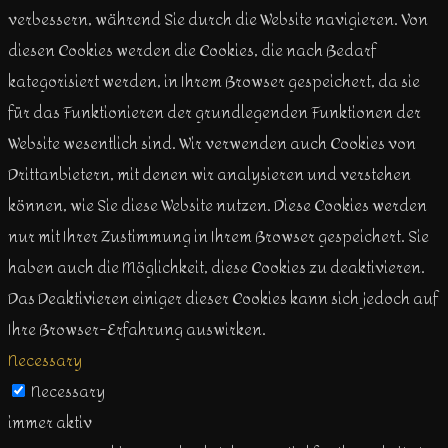
verbessern, während Sie durch die Website navigieren. Von
diesen Cookies werden die Cookies, die nach Bedarf
kategorisiert werden, in Ihrem Browser gespeichert, da sie
für das Funktionieren der grundlegenden Funktionen der
Website wesentlich sind. Wir verwenden auch Cookies von
Drittanbietern, mit denen wir analysieren und verstehen
können, wie Sie diese Website nutzen. Diese Cookies werden
nur mit Ihrer Zustimmung in Ihrem Browser gespeichert. Sie
haben auch die Möglichkeit, diese Cookies zu deaktivieren.
Das Deaktivieren einiger dieser Cookies kann sich jedoch auf
Ihre Browser-Erfahrung auswirken.
Necessary
Necessary
immer aktiv