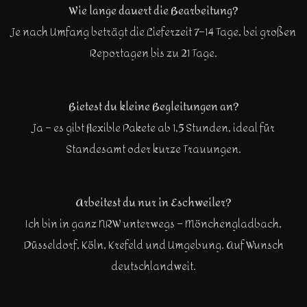
Wie lange dauert die Bearbeitung?
Je nach Umfang beträgt die Lieferzeit 7–14 Tage, bei großen
Reportagen bis zu 21 Tage.
Bietest du kleine Begleitungen an?
Ja – es gibt flexible Pakete ab 1,5 Stunden, ideal für
Standesamt oder kurze Trauungen.
Arbeitest du nur in Eschweiler?
Ich bin in ganz NRW unterwegs – Mönchengladbach,
Düsseldorf, Köln, Krefeld und Umgebung. Auf Wunsch
deutschlandweit.