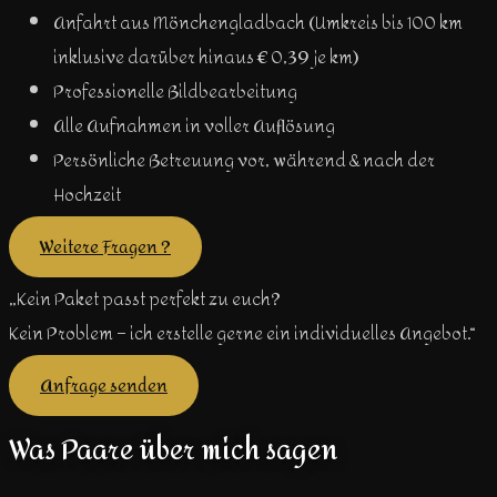
Anfahrt aus Mönchengladbach (Umkreis bis 100 km
inklusive darüber hinaus € 0,39 je km)
Professionelle Bildbearbeitung
Alle Aufnahmen in voller Auflösung
Persönliche Betreuung vor, während & nach der
Hochzeit
Weitere Fragen ?
„Kein Paket passt perfekt zu euch?
Kein Problem – ich erstelle gerne ein individuelles Angebot.“
Anfrage senden
Was Paare über mich sagen