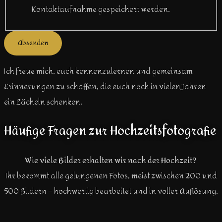
Kontaktaufnahme gespeichert werden.
Absenden
Ich freue mich, euch kennenzulernen und gemeinsam
Erinnerungen zu schaffen, die euch noch in vielen Jahren
ein Lächeln schenken.
Häufige Fragen zur Hochzeitsfotografie
Wie viele Bilder erhalten wir nach der Hochzeit?
Ihr bekommt alle gelungenen Fotos, meist zwischen 200 und
500 Bildern – hochwertig bearbeitet und in voller Auflösung.