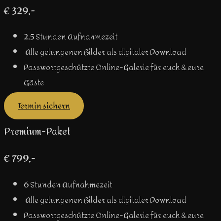
€ 329,-
2,5 Stunden Aufnahmezeit
Alle gelungenen Bilder als digitaler Download
Passwortgeschützte Online-Galerie für euch & eure
Gäste
Termin sichern
Premium-Paket
€ 799,-
6 Stunden Aufnahmezeit
Alle gelungenen Bilder als digitaler Download
Passwortgeschützte Online-Galerie für euch & eure