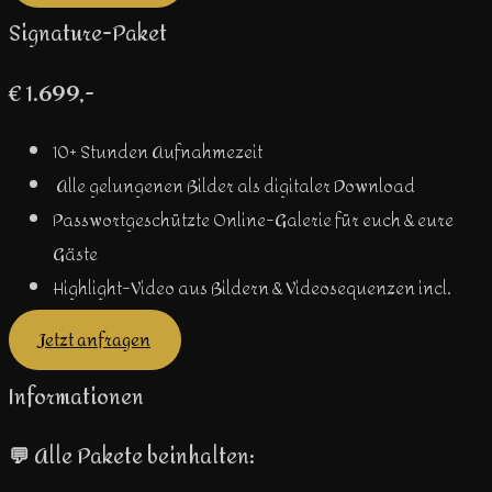
Signature-Paket
€ 1.699,-
10+ Stunden Aufnahmezeit
Alle gelungenen Bilder als digitaler Download
Passwortgeschützte Online-Galerie für euch & eure
Gäste
Highlight-Video aus Bildern & Videosequenzen incl.
Jetzt anfragen
Informationen
💬 Alle Pakete beinhalten: