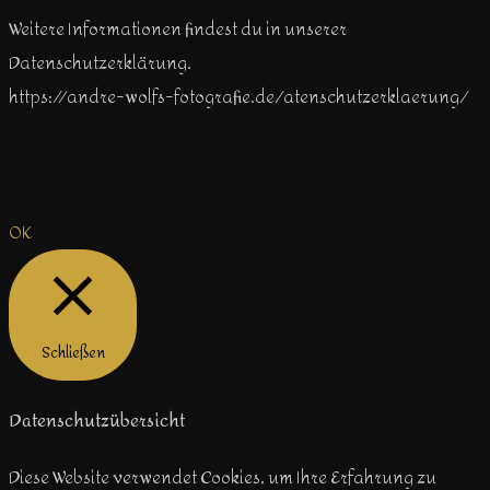
Weitere Informationen findest du in unserer
Datenschutzerklärung.
https://andre-wolfs-fotografie.de/atenschutzerklaerung/
OK
Schließen
Datenschutzübersicht
Diese Website verwendet Cookies, um Ihre Erfahrung zu