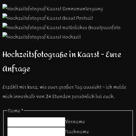
Hochzeitsfotografie in Kaarst - Eure
Anfrage
Erzählt mir kurz, wie euer großer Tag aussieht – ich melde
mich innerhalb von 24 Stunden persönlich bei euch.
Name
*
Vorname
Nachname