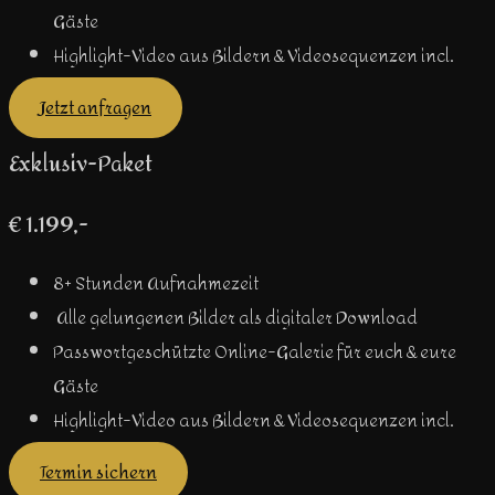
Gäste
Highlight-Video aus Bildern & Videosequenzen incl.
Jetzt anfragen
Exklusiv-Paket
€ 1.199,-
8+ Stunden Aufnahmezeit
Alle gelungenen Bilder als digitaler Download
Passwortgeschützte Online-Galerie für euch & eure
Gäste
Highlight-Video aus Bildern & Videosequenzen incl.
Termin sichern