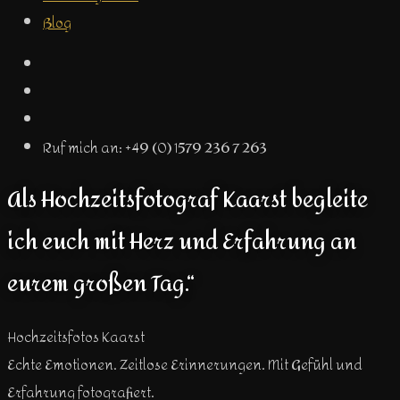
Blog
Ruf mich an: +49 (0) 1579 236 7 263
Als Hochzeitsfotograf Kaarst begleite
ich euch mit Herz und Erfahrung an
eurem großen Tag.“
Hochzeitsfotos Kaarst
Echte Emotionen. Zeitlose Erinnerungen. Mit Gefühl und
Erfahrung fotografiert.