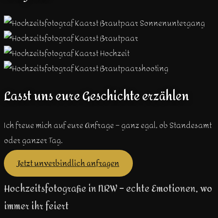
Lasst uns eure Geschichte erzählen
Ich freue mich auf eure Anfrage – ganz egal, ob Standesamt
oder ganzer Tag.
Jetzt unverbindlich anfragen
Hochzeitsfotografie in NRW – echte Emotionen, wo
immer ihr feiert